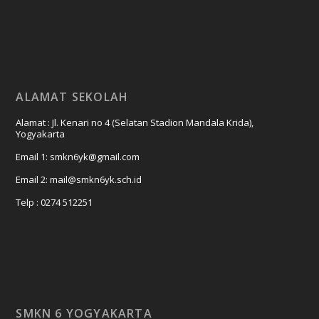
ALAMAT SEKOLAH
Alamat : Jl. Kenari no 4 (Selatan Stadion Mandala Krida),
Yogyakarta
Email 1: smkn6yk@gmail.com
Email 2: mail@smkn6yk.sch.id
Telp : 0274 512251
SMKN 6 YOGYAKARTA