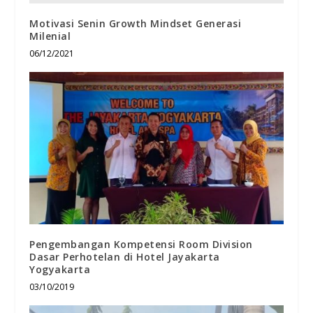
Motivasi Senin Growth Mindset Generasi
Milenial
06/12/2021
Pengembangan Kompetensi Room Division
Dasar Perhotelan di Hotel Jayakarta
Yogyakarta
03/10/2019