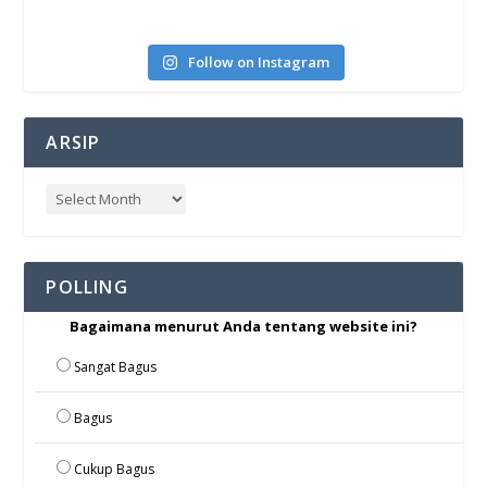
Follow on Instagram
ARSIP
POLLING
Bagaimana menurut Anda tentang website ini?
Sangat Bagus
Bagus
Cukup Bagus