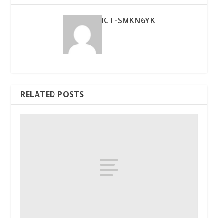
ICT-SMKN6YK
RELATED POSTS