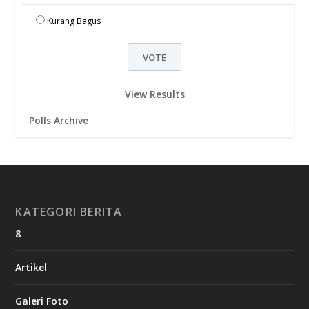
Kurang Bagus
View Results
Polls Archive
KATEGORI BERITA
8
Artikel
Galeri Foto