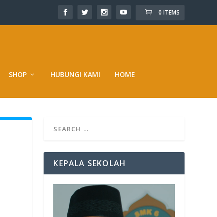
0 ITEMS
SHOP
HUBUNGI KAMI
HOME
KEPALA SEKOLAH