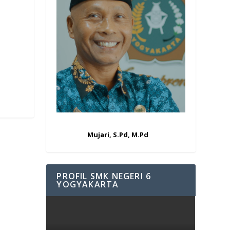
Mujari, S.Pd, M.Pd
PROFIL SMK NEGERI 6
YOGYAKARTA