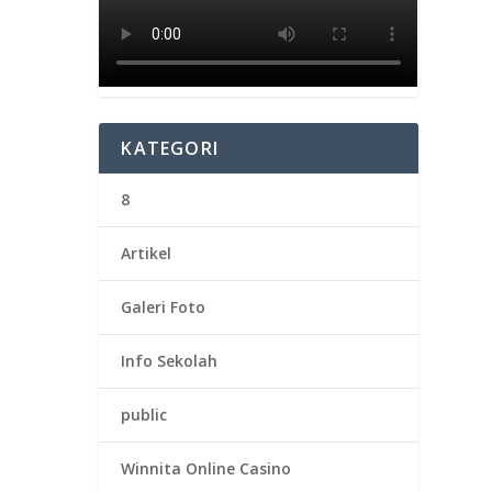
KATEGORI
8
Artikel
Galeri Foto
Info Sekolah
public
Winnita Online Casino