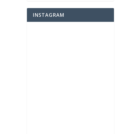
INSTAGRAM