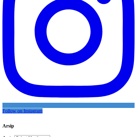
Follow on Instagram
Arsip