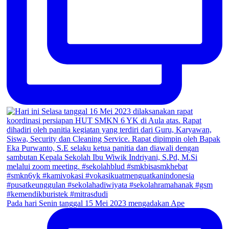
Pada hari Senin tanggal 15 Mei 2023 mengadakan Ape