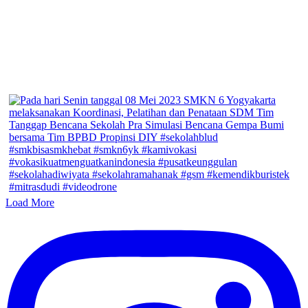
Load More