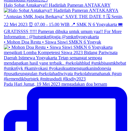
Halo Sobat Antakarya!! Hadirilah Pameran ANTAKARY
• Mohon Doa Restu • Siswa Siswi SMKN 6 Yogyak
Pada Hari Jumat, 19 Mei 2023 mengadakan doa bersam