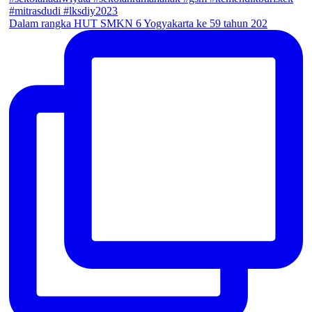
Dalam rangka HUT SMKN 6 Yogyakarta ke 59 tahun 202