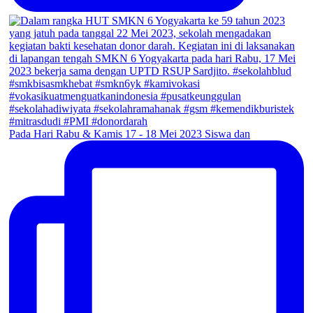
Pada Hari Rabu & Kamis 17 - 18 Mei 2023 Siswa dan