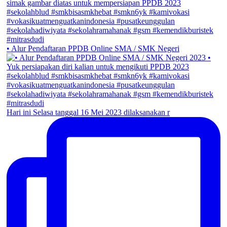
• Alur Pendaftaran PPDB Online SMA / SMK Negeri
Hari ini Selasa tanggal 16 Mei 2023 dilaksanakan r