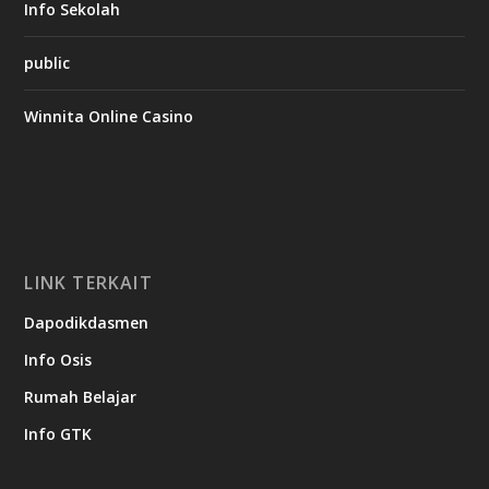
Info Sekolah
public
Winnita Online Casino
LINK TERKAIT
Dapodikdasmen
Info Osis
Rumah Belajar
Info GTK