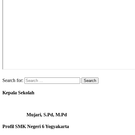
Search for:
Kepala Sekolah
Mujari, S.Pd, M.Pd
Profil SMK Negeri 6 Yogyakarta