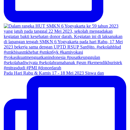
Pada Hari Rabu & Kamis 17 - 18 Mei 2023 Siswa dan