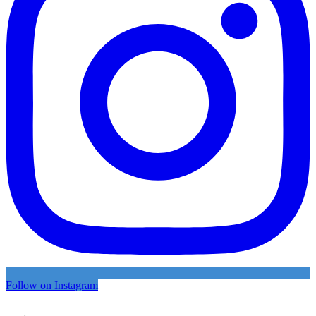
Follow on Instagram