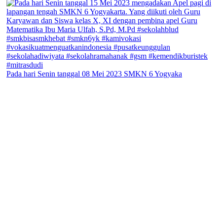
Pada hari Senin tanggal 08 Mei 2023 SMKN 6 Yogyaka