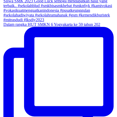
Dalam rangka HUT SMKN 6 Yogyakarta ke 59 tahun 202