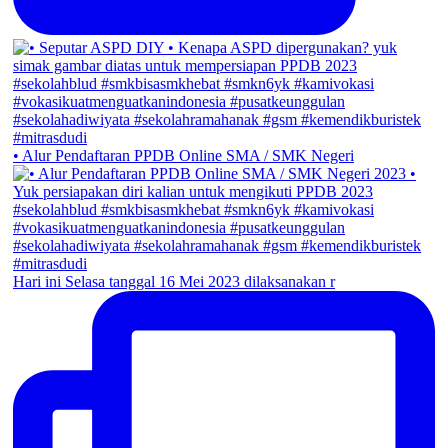
• Alur Pendaftaran PPDB Online SMA / SMK Negeri
Hari ini Selasa tanggal 16 Mei 2023 dilaksanakan r