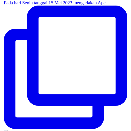
Pada hari Senin tanggal 15 Mei 2023 mengadakan Ape