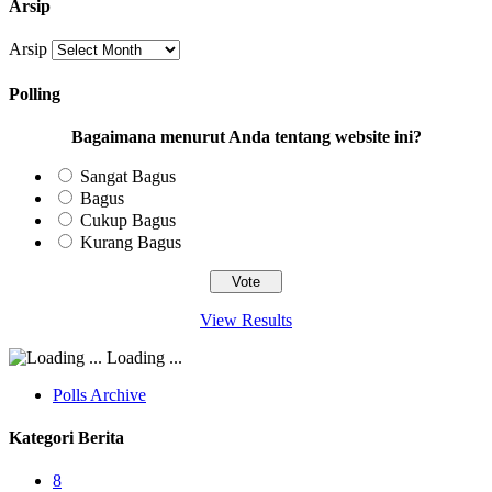
Arsip
Arsip
Polling
Bagaimana menurut Anda tentang website ini?
Sangat Bagus
Bagus
Cukup Bagus
Kurang Bagus
View Results
Loading ...
Polls Archive
Kategori Berita
8