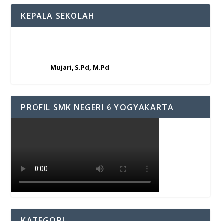
KEPALA SEKOLAH
Mujari, S.Pd, M.Pd
PROFIL SMK NEGERI 6 YOGYAKARTA
KATEGORI