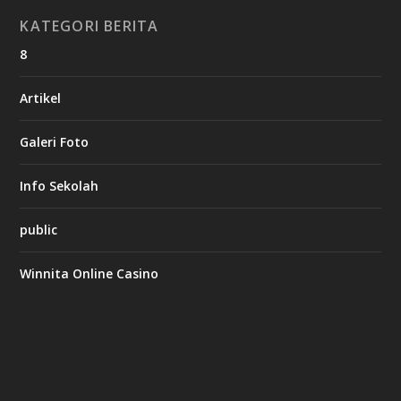
KATEGORI BERITA
8
Artikel
Galeri Foto
Info Sekolah
public
Winnita Online Casino