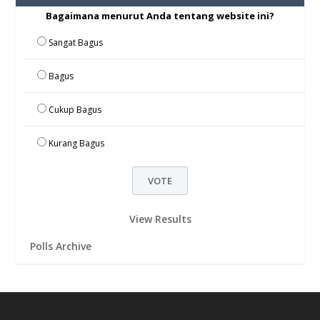
Bagaimana menurut Anda tentang website ini?
Sangat Bagus
Bagus
Cukup Bagus
Kurang Bagus
View Results
Polls Archive