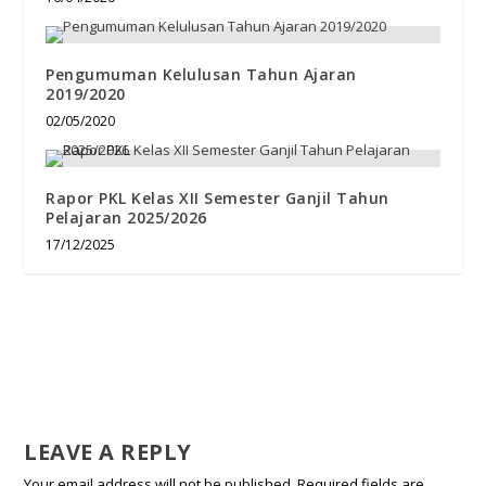
Pengumuman Kelulusan Tahun Ajaran
2019/2020
02/05/2020
Rapor PKL Kelas XII Semester Ganjil Tahun
Pelajaran 2025/2026
17/12/2025
LEAVE A REPLY
Your email address will not be published.
Required fields are