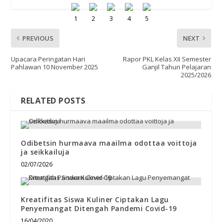
PREVIOUS
NEXT
Upacara Peringatan Hari
Rapor PKL Kelas XII Semester
Pahlawan 10 November 2025
Ganjil Tahun Pelajaran
2025/2026
RELATED POSTS
Odibetsin hurmaava maailma odottaa voittoja
ja seikkailuja
02/07/2026
Kreatifitas Siswa Kuliner Ciptakan Lagu
Penyemangat Ditengah Pandemi Covid-19
16/04/2020