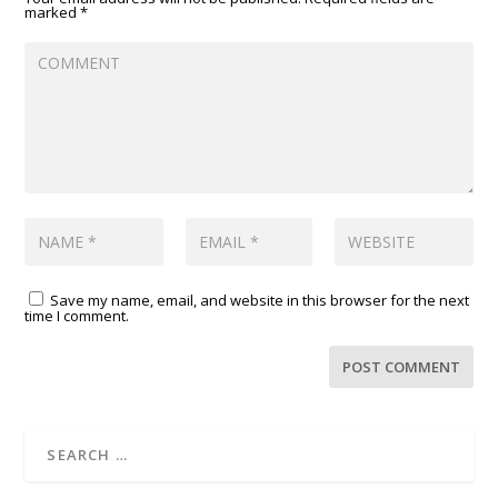
marked
*
Save my name, email, and website in this browser for the next
time I comment.