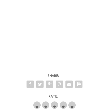
SHARE:
RATE: