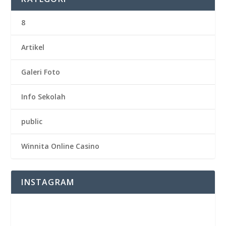
8
Artikel
Galeri Foto
Info Sekolah
public
Winnita Online Casino
INSTAGRAM