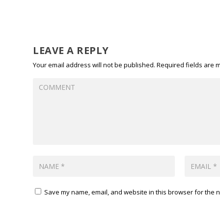
LEAVE A REPLY
Your email address will not be published.
Required fields are
Save my name, email, and website in this browser for the n