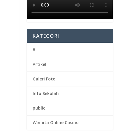
KATEGORI
8
Artikel
Galeri Foto
Info Sekolah
public
Winnita Online Casino