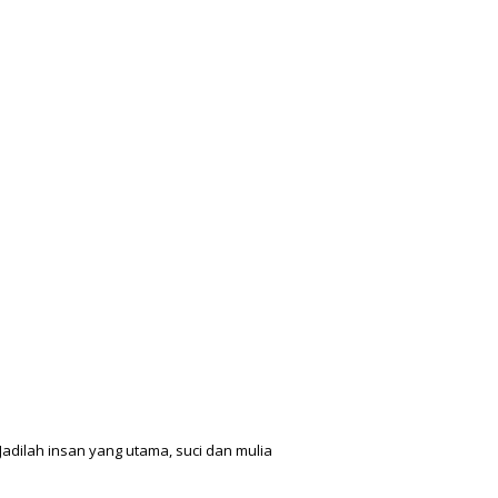
adilah insan yang utama, suci dan mulia