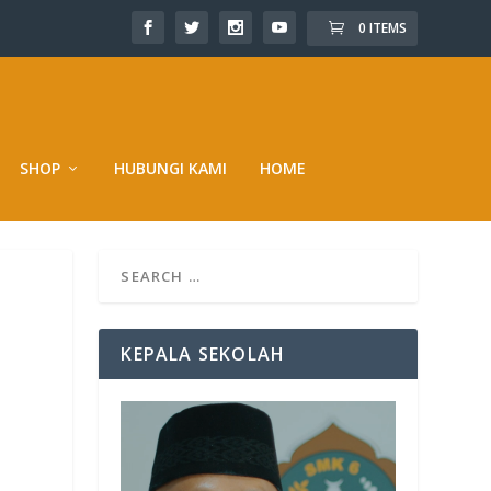
0 ITEMS
SHOP
HUBUNGI KAMI
HOME
KEPALA SEKOLAH