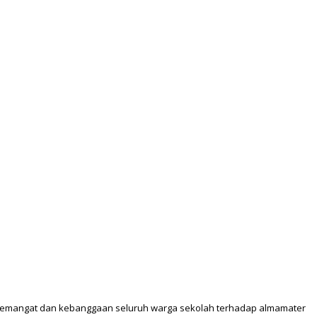
semangat dan kebanggaan seluruh warga sekolah terhadap almamater