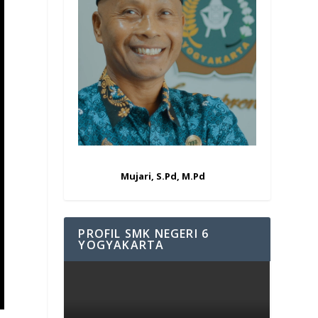
Mujari, S.Pd, M.Pd
PROFIL SMK NEGERI 6
YOGYAKARTA