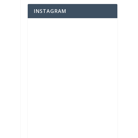
INSTAGRAM