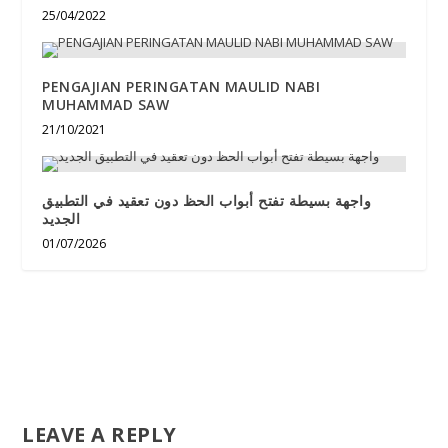
25/04/2022
PENGAJIAN PERINGATAN MAULID NABI
MUHAMMAD SAW
21/10/2021
واجهة بسيطة تفتح أبواب الحظ دون تعقيد في التطبيق
الجديد
01/07/2026
LEAVE A REPLY