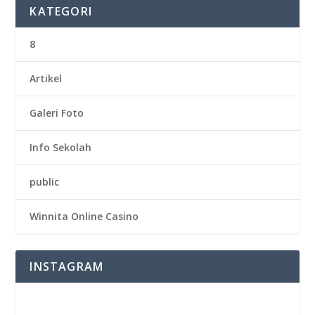
KATEGORI
8
Artikel
Galeri Foto
Info Sekolah
public
Winnita Online Casino
INSTAGRAM