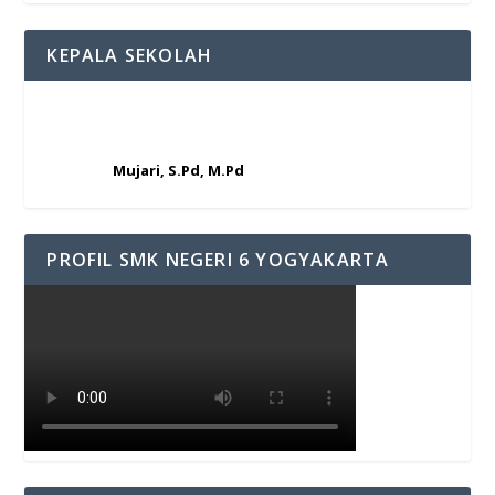
KEPALA SEKOLAH
Mujari, S.Pd, M.Pd
PROFIL SMK NEGERI 6 YOGYAKARTA