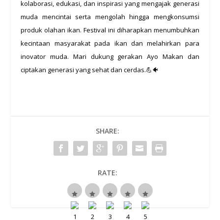
kolaborasi, edukasi, dan inspirasi yang mengajak generasi
muda mencintai serta mengolah hingga mengkonsumsi
produk olahan ikan. Festival ini diharapkan menumbuhkan
kecintaan masyarakat pada ikan dan melahirkan para
inovator muda. Mari dukung gerakan Ayo Makan dan
ciptakan generasi yang sehat dan cerdas.💪🐠
SHARE:
RATE: