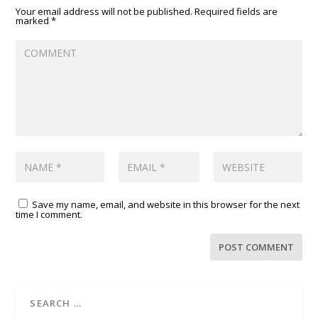
Your email address will not be published.
Required fields are
marked
*
Save my name, email, and website in this browser for the next
time I comment.