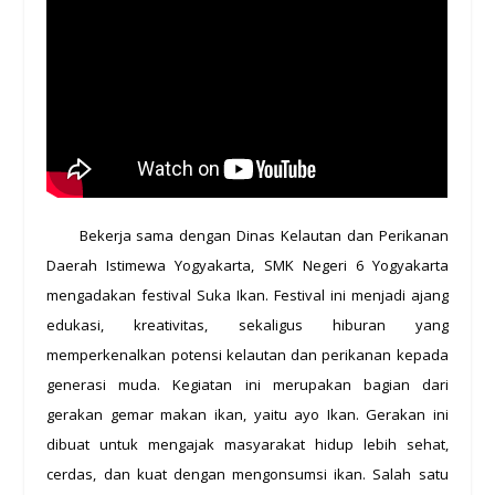
Bekerja sama dengan Dinas Kelautan dan Perikanan
Daerah Istimewa Yogyakarta, SMK Negeri 6 Yogyakarta
mengadakan festival Suka Ikan. Festival ini menjadi ajang
edukasi, kreativitas, sekaligus hiburan yang
memperkenalkan potensi kelautan dan perikanan kepada
generasi muda. Kegiatan ini merupakan bagian dari
gerakan gemar makan ikan, yaitu ayo Ikan. Gerakan ini
dibuat untuk mengajak masyarakat hidup lebih sehat,
cerdas, dan kuat dengan mengonsumsi ikan. Salah satu