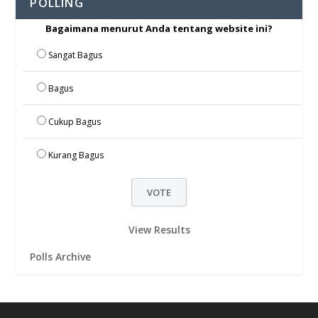
POLLING
Bagaimana menurut Anda tentang website ini?
Sangat Bagus
Bagus
Cukup Bagus
Kurang Bagus
View Results
Polls Archive