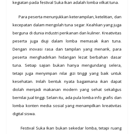
kegiatan pada festival Suka Ikan adalah lomba vilkat tuna.
Para peserta menunjukkan keterampilan, ketelitian, dan
kecepatan dalam mengolah tuna segar. Keahlian yang juga
berguna di dunia industri perikanan dan kuliner. Kreativitas
peserta juga diuji dalam lomba memasak ikan tuna.
Dengan inovasi rasa dan tampilan yang menarik, para
peserta menghadirkan hidangan lezat berbahan dasar
tuna. Setiap sajian bukan hanya mengundang selera,
tetapi juga menyimpan nilai gizi tinggi yang baik untuk
kesehatan. Inilah bentuk nyata bagaimana ikan dapat
diolah menjadi makanan modern yang sehat sekaligus
bernilai jual tinggi. Selain itu, ada pula lomba info grafis dan
lomba konten media sosial yang menampilkan kreativitas
digital siswa.
Festival Suka Ikan bukan sekedar lomba, tetapi ruang