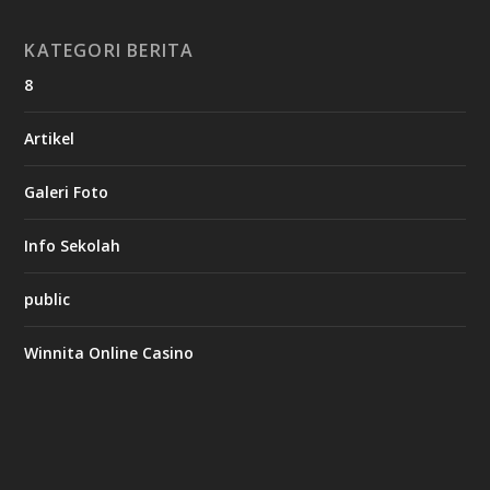
KATEGORI BERITA
8
Artikel
Galeri Foto
Info Sekolah
public
Winnita Online Casino