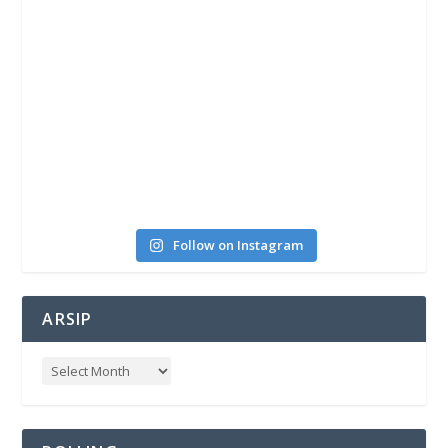
Follow on Instagram
ARSIP