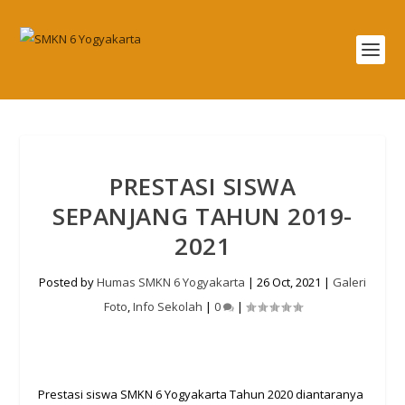
PRESTASI SISWA
SEPANJANG TAHUN 2019-
2021
Posted by
Humas SMKN 6 Yogyakarta
|
26 Oct, 2021
|
Galeri
Foto
,
Info Sekolah
|
0
|
Prestasi siswa SMKN 6 Yogyakarta Tahun 2020 diantaranya