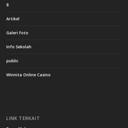
8
Artikel
Galeri Foto
Info Sekolah
public
Winnita Online Casino
LINK TERKAIT