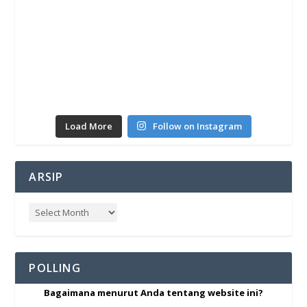
Load More
Follow on Instagram
ARSIP
POLLING
Bagaimana menurut Anda tentang website ini?