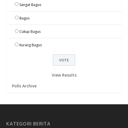
Sangat Bagus
Bagus
Cukup Bagus
Kurang Bagus
View Results
Polls Archive
KATEGORI BERITA