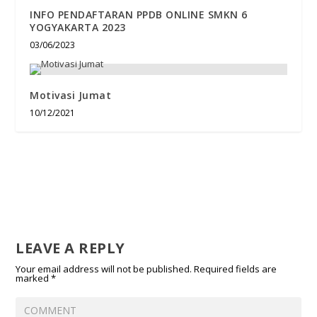
INFO PENDAFTARAN PPDB ONLINE SMKN 6
YOGYAKARTA 2023
03/06/2023
Motivasi Jumat
10/12/2021
LEAVE A REPLY
Your email address will not be published.
Required fields are
marked
*