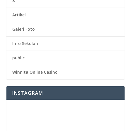
8
Artikel
Galeri Foto
Info Sekolah
public
Winnita Online Casino
INSTAGRAM