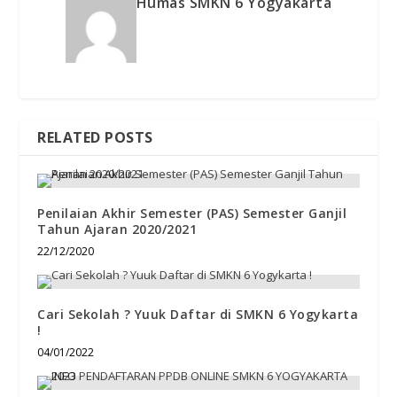
Humas SMKN 6 Yogyakarta
RELATED POSTS
Penilaian Akhir Semester (PAS) Semester Ganjil
Tahun Ajaran 2020/2021
22/12/2020
Cari Sekolah ? Yuuk Daftar di SMKN 6 Yogykarta
!
04/01/2022