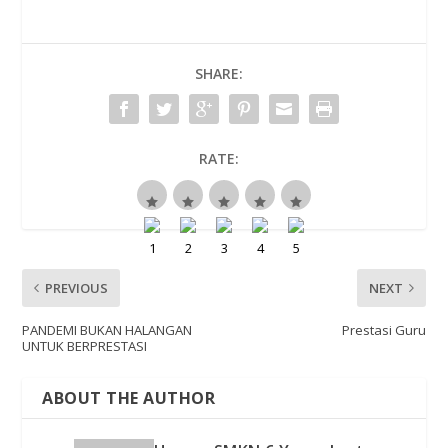
SHARE:
RATE:
PREVIOUS
NEXT
PANDEMI BUKAN HALANGAN
Prestasi Guru
UNTUK BERPRESTASI
ABOUT THE AUTHOR