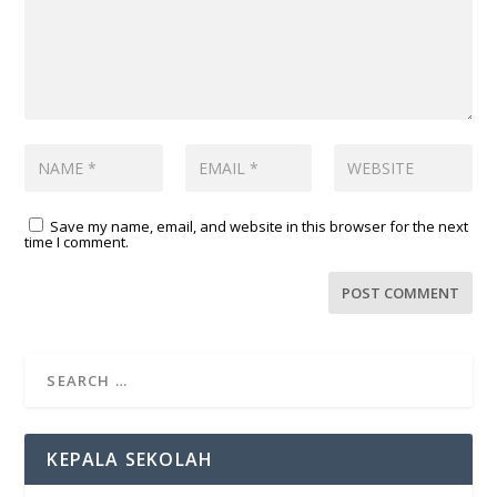
Save my name, email, and website in this browser for the next
time I comment.
KEPALA SEKOLAH