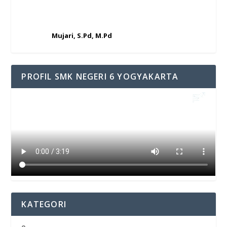
Mujari, S.Pd, M.Pd
PROFIL SMK NEGERI 6 YOGYAKARTA
KATEGORI