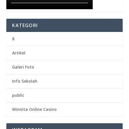
KATEGORI
8
Artikel
Galeri Foto
Info Sekolah
public
Winnita Online Casino