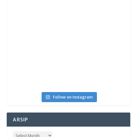
Follow on Instagram
ARSIP