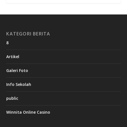
KATEGORI BERITA
8
Artikel
Galeri Foto
Info Sekolah
public
Winnita Online Casino