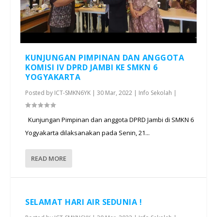
KUNJUNGAN PIMPINAN DAN ANGGOTA
KOMISI IV DPRD JAMBI KE SMKN 6
YOGYAKARTA
Posted by
ICT-SMKN6YK
|
30 Mar, 2022
|
Info Sekolah
|
Kunjungan Pimpinan dan anggota DPRD Jambi di SMKN 6
Yogyakarta dilaksanakan pada Senin, 21...
READ MORE
SELAMAT HARI AIR SEDUNIA !