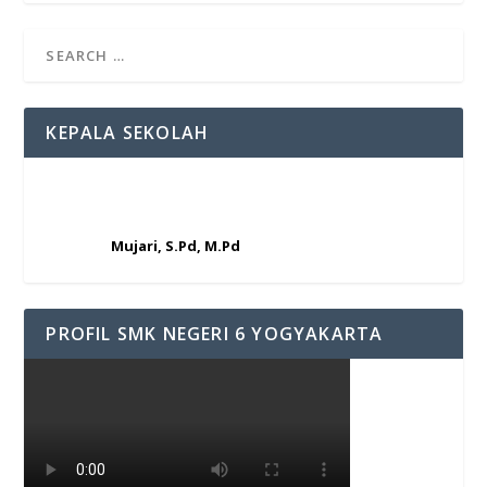
KEPALA SEKOLAH
Mujari, S.Pd, M.Pd
PROFIL SMK NEGERI 6 YOGYAKARTA