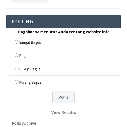
POLLING
Bagaimana menurut Anda tentang website ini?
Sangat Bagus
Bagus
Cukup Bagus
Kurang Bagus
View Results
Polls Archive