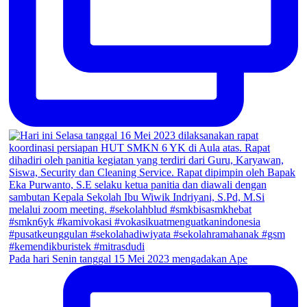
Pada hari Senin tanggal 15 Mei 2023 mengadakan Ape