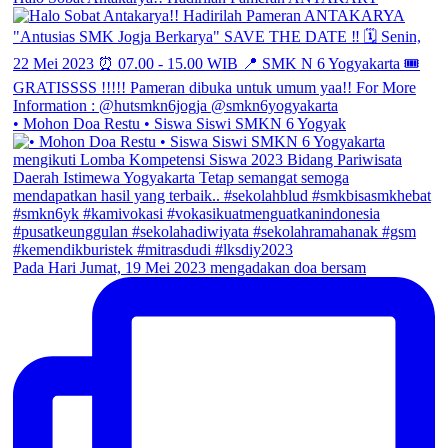
• Mohon Doa Restu • Siswa Siswi SMKN 6 Yogyak
Pada Hari Jumat, 19 Mei 2023 mengadakan doa bersam