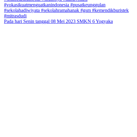
Pada hari Senin tanggal 08 Mei 2023 SMKN 6 Yogyaka