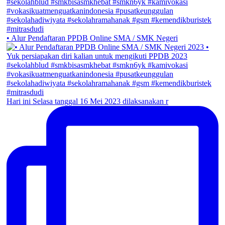
• Alur Pendaftaran PPDB Online SMA / SMK Negeri
Hari ini Selasa tanggal 16 Mei 2023 dilaksanakan r