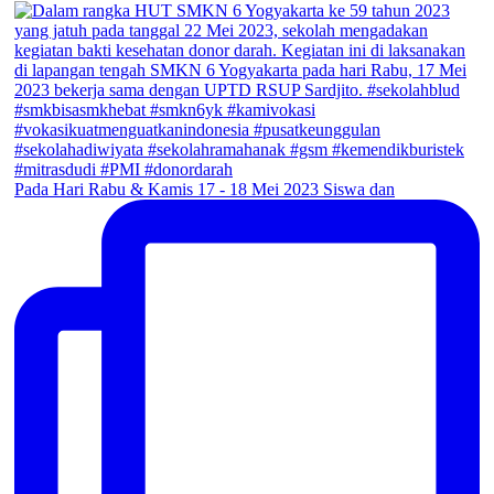
Pada Hari Rabu & Kamis 17 - 18 Mei 2023 Siswa dan