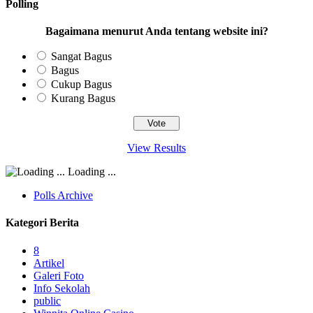
Polling
Bagaimana menurut Anda tentang website ini?
Sangat Bagus
Bagus
Cukup Bagus
Kurang Bagus
View Results
Loading ...
Polls Archive
Kategori Berita
8
Artikel
Galeri Foto
Info Sekolah
public